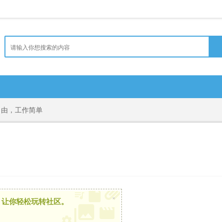
自由，工作简单
×
，让你轻松玩转社区。