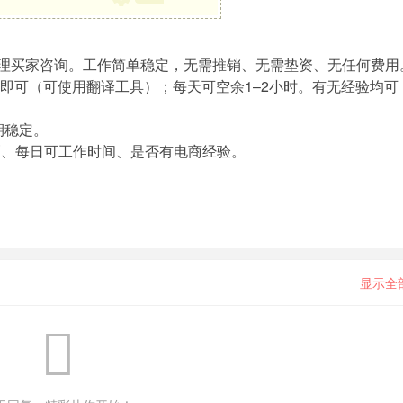
理买家咨询。工作简单稳定，无需推销、无需垫资、无任何费用
即可（可使用翻译工具）；每天可空余1–2小时。有无经验均可
期稳定。
区、每日可工作时间、是否有电商经验。
显示全