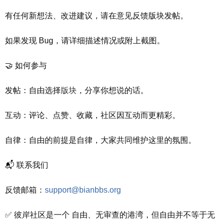
有任何新想法、改进建议，请在意见反馈版块发帖。
如果发现 Bug，请详细描述情况或附上截图。
🤝 如何参与
版块
发帖：自由选择
，分享你想说的话。
互动：评论、点赞、收藏，社区因互动而更精彩。
自律：自由的前提是自律，大家共同维护这里的氛围。
📬 联系我们
反馈邮箱：
support@bianbbs.org
✅ 彼岸社区是一个 自由、无审查的港湾，但自由并不等于无