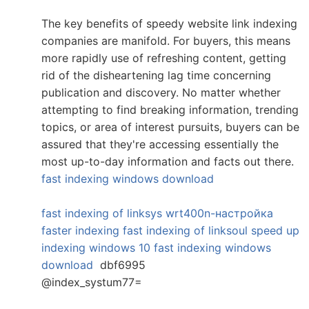
The key benefits of speedy website link indexing
companies are manifold. For buyers, this means
more rapidly use of refreshing content, getting
rid of the disheartening lag time concerning
publication and discovery. No matter whether
attempting to find breaking information, trending
topics, or area of interest pursuits, buyers can be
assured that they're accessing essentially the
most up-to-day information and facts out there.
fast indexing windows download
fast indexing of linksys wrt400n-настройка
faster indexing
fast indexing of linksoul
speed up
indexing windows 10
fast indexing windows
download
dbf6995
@index_systum77=