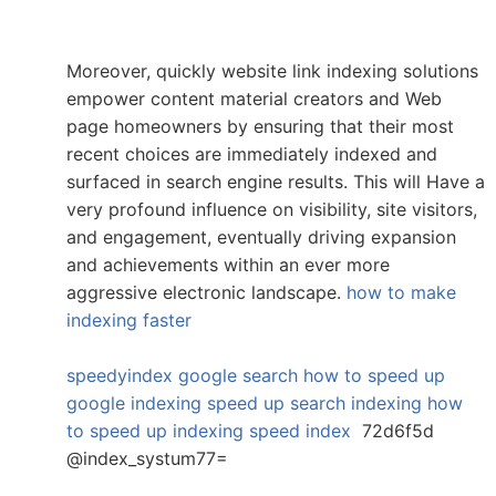
Moreover, quickly website link indexing solutions
empower content material creators and Web
page homeowners by ensuring that their most
recent choices are immediately indexed and
surfaced in search engine results. This will Have a
very profound influence on visibility, site visitors,
and engagement, eventually driving expansion
and achievements within an ever more
aggressive electronic landscape.
how to make
indexing faster
speedyindex google search
how to speed up
google indexing
speed up search indexing
how
to speed up indexing
speed index
72d6f5d
@index_systum77=