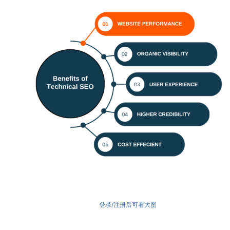
登录/注册后可看大图