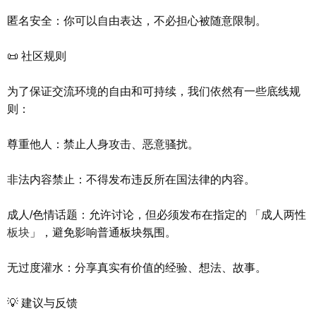
匿名安全：你可以自由表达，不必担心被随意限制。
📜 社区规则
为了保证交流环境的自由和可持续，我们依然有一些底线规
则：
尊重他人：禁止人身攻击、恶意骚扰。
非法内容禁止：不得发布违反所在国法律的内容。
成人/色情话题：允许讨论，但必须发布在指定的 「成人两性
板块
」，避免影响普通板块氛围。
无过度灌水：分享真实有价值的经验、想法、故事。
💡 建议与反馈