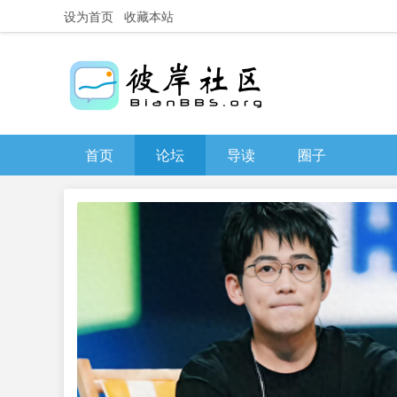
设为首页
收藏本站
首页
论坛
导读
圈子