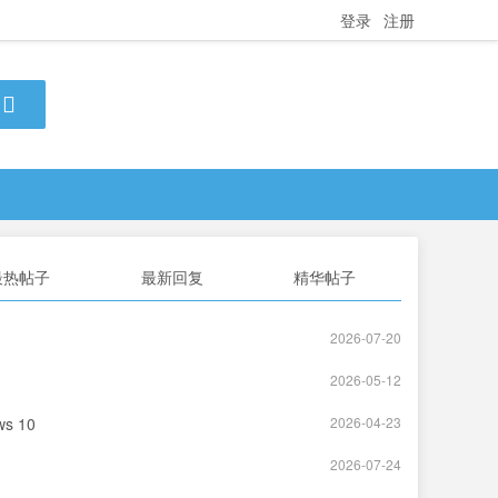
登录
注册
最热帖子
最新回复
精华帖子
2026-07-20
2026-05-12
ws 10
2026-04-23
2026-07-24