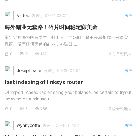
Victor.
发表于 07-01 03:04
关注
海外副业无套路！碎片时间稳定赚美金
常年定居海外的留学生、打工人、宝妈们，是不是总想找一份踏实
靠谱、没有任何套路的副业，补贴日 ...
0
3
137
# 每日资讯 #
Josephpaife
发表于 04-26 03:55
关注
fast indexing of linksys router
Of import! Ahead replenishing your balance, be certain to tryout
indexing on a minuscu ...
0
6
766
# 谈天说地 #
wynnycoffe
发表于 06-16 02:34
关注