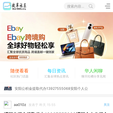
搜索内容...
随便看看
每日资讯
华人闲聊
社区热门话题
汇集全球热点资讯
聊天吐槽分享见闻
洛阳公积金提取代办13927555068洛阳个人公
安阳公积金提取代办13927555068安阳个人公
漯河公积金提取代办13927555068漯河个人公
开封公积金提取代办13927555068开封个人公
aa010z
发表于 昨天 15:55
关注
洛阳公积金提取代办13927555068洛阳个人公