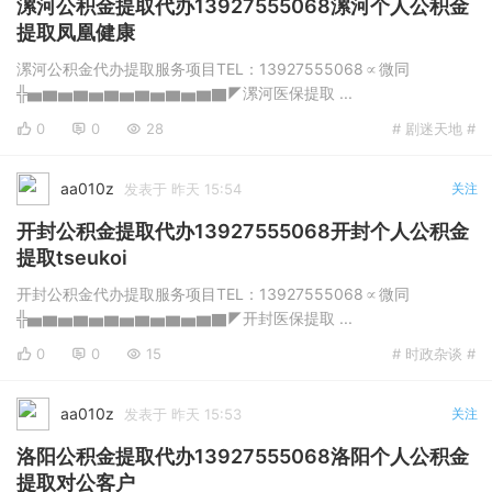
漯河公积金提取代办13927555068漯河个人公积金
安阳公积金提取代办13927555068安阳个人公
提取凤凰健康
漯河公积金代办提取服务项目TEL：13927555068∝微同
╬▅▆▅▆▅▆▅▆▅▆▅▆▇◤漯河医保提取 ...
0
0
28
# 剧迷天地 #
aa010z
发表于 昨天 15:54
关注
开封公积金提取代办13927555068开封个人公积金
提取tseukoi
开封公积金代办提取服务项目TEL：13927555068∝微同
╬▅▆▅▆▅▆▅▆▅▆▅▆▇◤开封医保提取 ...
0
0
15
# 时政杂谈 #
aa010z
发表于 昨天 15:53
关注
洛阳公积金提取代办13927555068洛阳个人公积金
提取对公客户