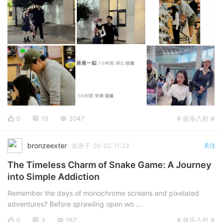
0
19
2047
# 娱乐八卦 #
bronzeexter
发表于 06-02 11:24
关注
The Timeless Charm of Snake Game: A Journey
into Simple Addiction
Remember the days of monochrome screens and pixelated
adventures? Before sprawling open wo ...
0
3
182
# 娱乐八卦 #