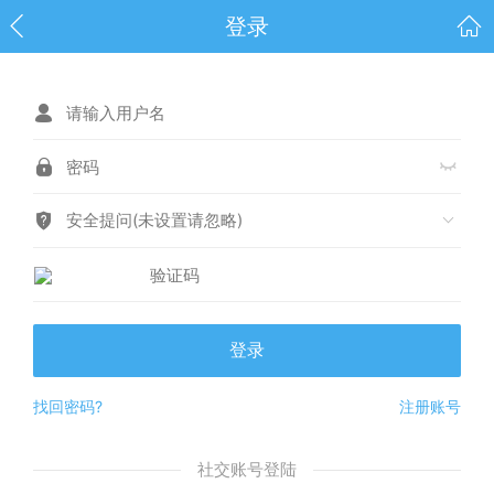
登录
安全提问(未设置请忽略)
登录
找回密码?
注册账号
社交账号登陆