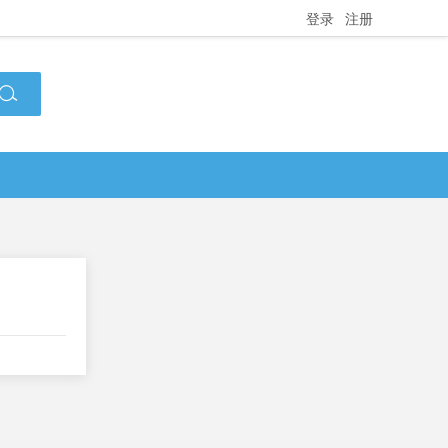
登录
注册