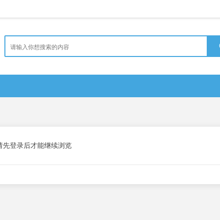
请先登录后才能继续浏览