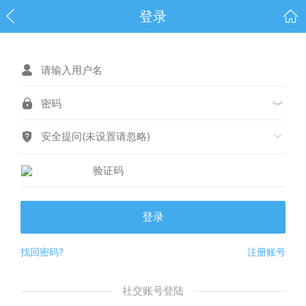
登录
安全提问(未设置请忽略)
登录
找回密码?
注册账号
社交账号登陆