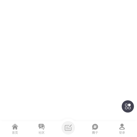
首页
社区
圈子
登录