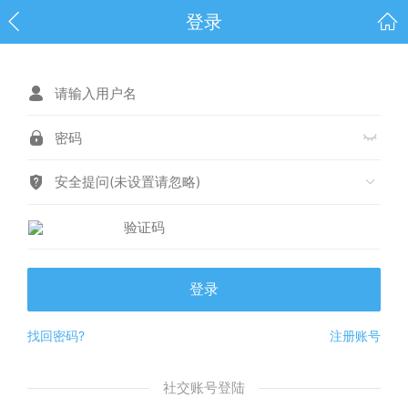
登录
安全提问(未设置请忽略)
登录
找回密码?
注册账号
社交账号登陆