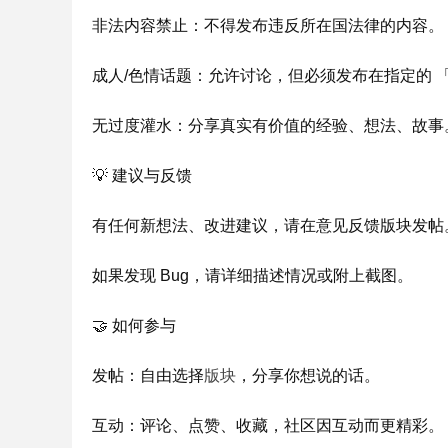
非法内容禁止：不得发布违反所在国法律的内容。
成人/色情话题：允许讨论，但必须发布在指定的 
无过度灌水：分享真实有价值的经验、想法、故事
💡 建议与反馈
有任何新想法、改进建议，请在意见反馈版块发帖
如果发现 Bug，请详细描述情况或附上截图。
🤝 如何参与
版块
发帖：自由选择
，分享你想说的话。
互动：评论、点赞、收藏，社区因互动而更精彩。