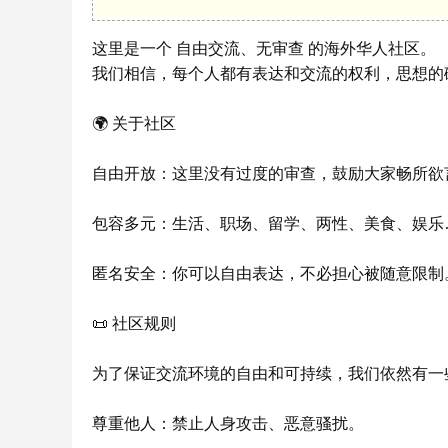
这里是一个 自由交流、无审查 的海外华人社区。
我们相信，每个人都有表达和交流的权利，思想的
🌍 关于社区
自由开放：这里没有过度的审查，鼓励大家畅所欲
包容多元：生活、职场、留学、两性、美食、娱乐
匿名安全：你可以自由表达，不必担心被随意限制
📜 社区规则
为了保证交流环境的自由和可持续，我们依然有一
尊重他人：禁止人身攻击、恶意骚扰。