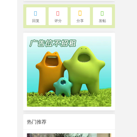
回复
评分
分享
发帖
热门推荐