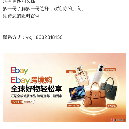
活有更多的选择
多一份了解多一份选择，欢迎你的加入。
期待您的随时咨询！
联系方式：vx; 18632318150