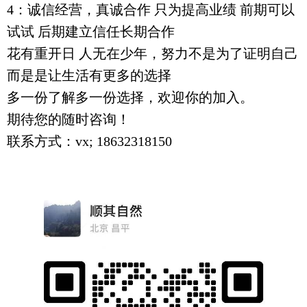
4：诚信经营，真诚合作 只为提高业绩 前期可以
试试 后期建立信任长期合作
花有重开日 人无在少年，努力不是为了证明自己
而是是让生活有更多的选择
多一份了解多一份选择，欢迎你的加入。
期待您的随时咨询！
联系方式：vx; 18632318150