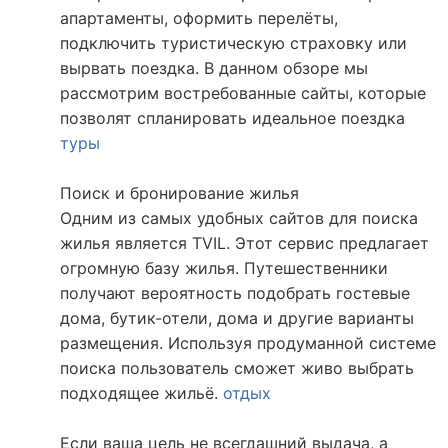
апартаменты, оформить перелёты,
подключить туристическую страховку или
вырвать поездка. В данном обзоре мы
рассмотрим востребованные сайты, которые
позволят спланировать идеальное поездка
туры
Поиск и бронирование жилья
Одним из самых удобных сайтов для поиска
жилья является TVIL. Этот сервис предлагает
огромную базу жилья. Путешественники
получают вероятность подобрать гостевые
дома, бутик-отели, дома и другие варианты
размещения. Используя продуманной системе
поиска пользователь сможет живо выбрать
подходящее жильё.
отдых
Если ваша цель не всегдашний выдача, а