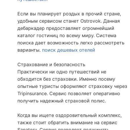
Если вы планирует роздых в прочий стране,
удобным сервисом станет Ostrovok. Данная
дебаркадер предоставляет огромнейший
каталог гостиниц по всему миру. Система
поиска дает возможность легко рассмотреть
варианты.
поиск дешевых отелей
Страхование и безопасность
Практически ни одно путешествий не
обходится без страховки. Именно посему
опытные туристы оформляют страховку через
Tripinsurance. Сервис позволяет оперативно
получить надежный страховой полис.
Когда вы ищете оздоровительный комплекс,
также стоит обратить внимание на сервис
Sanatory. Сервис позволяет поджимать