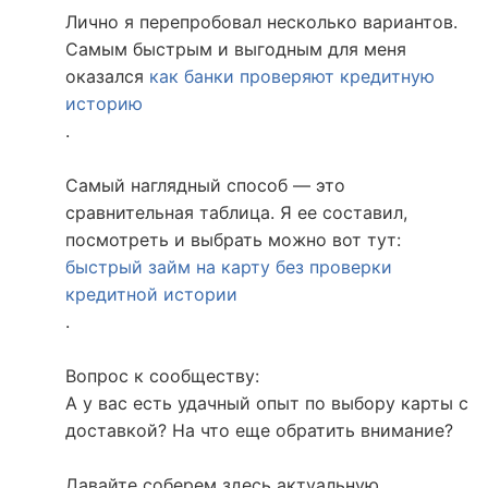
Лично я перепробовал несколько вариантов.
Самым быстрым и выгодным для меня
оказался
как банки проверяют кредитную
историю
.
Самый наглядный способ — это
сравнительная таблица. Я ее составил,
посмотреть и выбрать можно вот тут:
быстрый займ на карту без проверки
кредитной истории
.
Вопрос к сообществу:
А у вас есть удачный опыт по выбору карты с
доставкой? На что еще обратить внимание?
Давайте соберем здесь актуальную