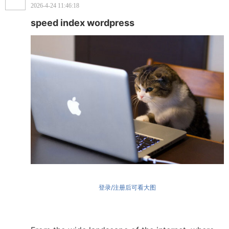
2026-4-24 11:46:18
speed index wordpress
登录/注册后可看大图