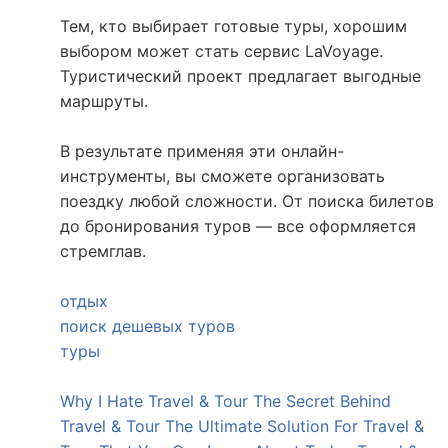
Тем, кто выбирает готовые туры, хорошим
выбором может стать сервис LaVoyage.
Туристический проект предлагает выгодные
маршруты.
В результате применяя эти онлайн-
инструменты, вы сможете организовать
поездку любой сложности. От поиска билетов
до бронирования туров — все оформляется
стремглав.
отдых
поиск дешевых туров
туры
Why I Hate Travel & Tour
The Secret Behind
Travel & Tour
The Ultimate Solution For Travel &