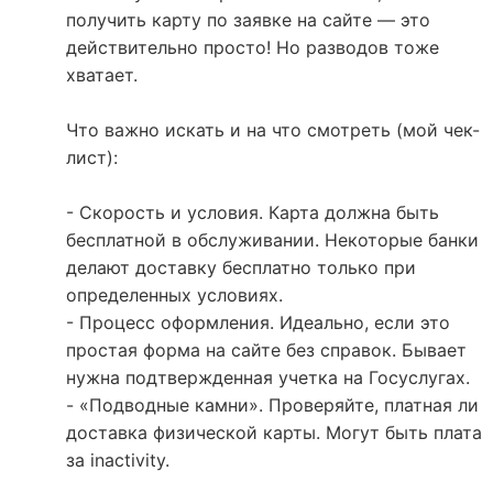
получить карту по заявке на сайте — это
действительно просто! Но разводов тоже
хватает.
Что важно искать и на что смотреть (мой чек-
лист):
- Скорость и условия. Карта должна быть
бесплатной в обслуживании. Некоторые банки
делают доставку бесплатно только при
определенных условиях.
- Процесс оформления. Идеально, если это
простая форма на сайте без справок. Бывает
нужна подтвержденная учетка на Госуслугах.
- «Подводные камни». Проверяйте, платная ли
доставка физической карты. Могут быть плата
за inactivity.