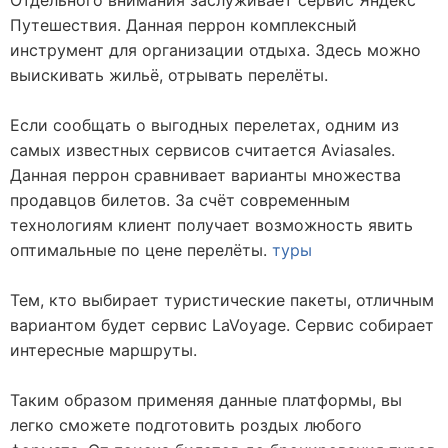
Отдельного внимания заслуживает сервис Яндекс
Путешествия. Данная перрон комплексный
инструмент для организации отдыха. Здесь можно
выискивать жильё, отрывать перелёты.
Если сообщать о выгодных перелетах, одним из
самых известных сервисов считается Aviasales.
Данная перрон сравнивает варианты множества
продавцов билетов. За счёт современным
технологиям клиент получает возможность явить
оптимальные по цене перелёты.
туры
Тем, кто выбирает туристические пакеты, отличным
вариантом будет сервис LaVoyage. Сервис собирает
интересные маршруты.
Таким образом применяя данные платформы, вы
легко сможете подготовить роздых любого