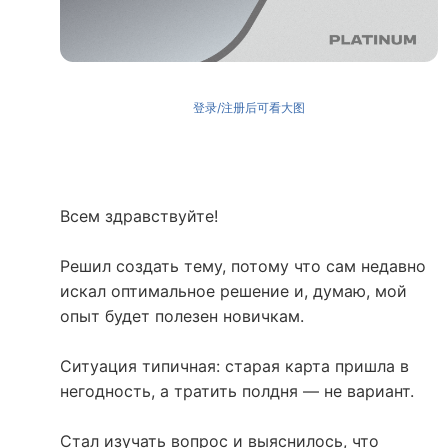
登录/注册后可看大图
Всем здравствуйте!
Решил создать тему, потому что сам недавно
искал оптимальное решение и, думаю, мой
опыт будет полезен новичкам.
Ситуация типичная: старая карта пришла в
негодность, а тратить полдня — не вариант.
Стал изучать вопрос и выяснилось, что