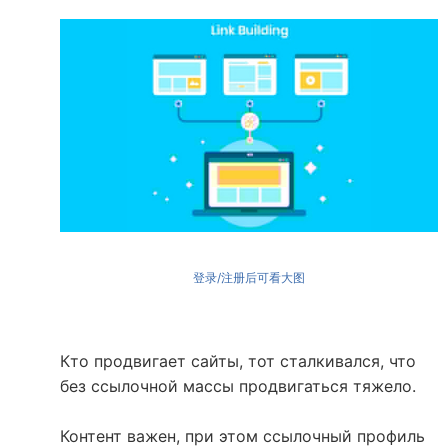
登录/注册后可看大图
Кто продвигает сайты, тот сталкивался, что
без ссылочной массы продвигаться тяжело.
Контент важен, при этом ссылочный профиль