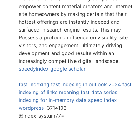
empower content material creators and Internet
site homeowners by making certain that their
hottest offerings are instantly indexed and
surfaced in search engine results. This may
Possess a profound influence on visibility, site
visitors, and engagement, ultimately driving
development and good results within an
increasingly competitive digital landscape.
speedyindex google scholar
fast indexing
fast indexing in outlook 2024
fast
indexing of links meaning
fast data series
indexing for in-memory data
speed index
wordpress
3714103
@index_systum77=