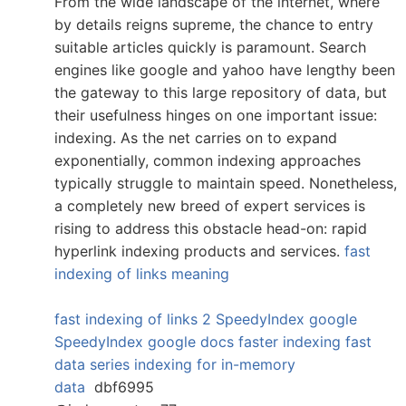
From the wide landscape of the internet, where
by details reigns supreme, the chance to entry
suitable articles quickly is paramount. Search
engines like google and yahoo have lengthy been
the gateway to this large repository of data, but
their usefulness hinges on one important issue:
indexing. As the net carries on to expand
exponentially, common indexing approaches
typically struggle to maintain speed. Nonetheless,
a completely new breed of expert services is
rising to address this obstacle head-on: rapid
hyperlink indexing products and services.
fast
indexing of links meaning
fast indexing of links 2
SpeedyIndex google
SpeedyIndex google docs
faster indexing
fast
data series indexing for in-memory
data
dbf6995