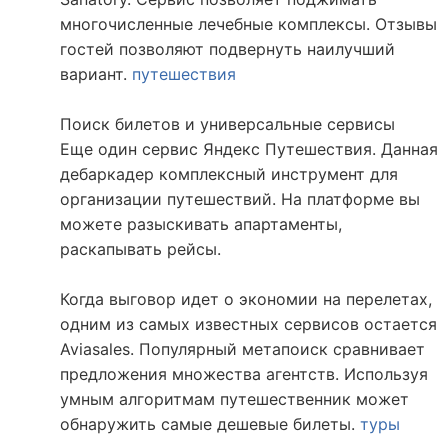
многочисленные лечебные комплексы. Отзывы
гостей позволяют подвернуть наилучший
вариант.
путешествия
Поиск билетов и универсальные сервисы
Еще один сервис Яндекс Путешествия. Данная
дебаркадер комплексный инструмент для
организации путешествий. На платформе вы
можете разыскивать апартаменты,
раскапывать рейсы.
Когда выговор идет о экономии на перелетах,
одним из самых известных сервисов остается
Aviasales. Популярный метапоиск сравнивает
предложения множества агентств. Используя
умным алгоритмам путешественник может
обнаружить самые дешевые билеты.
туры