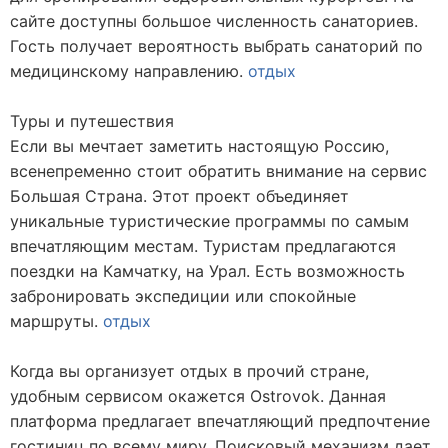
сайте доступны большое численность санаториев.
Гость получает вероятность выбрать санаторий по
медицинскому направлению.
отдых
Туры и путешествия
Если вы мечтает заметить настоящую Россию,
всенепременно стоит обратить внимание на сервис
Большая Страна. Этот проект объединяет
уникальные туристические программы по самым
впечатляющим местам. Туристам предлагаются
поездки на Камчатку, на Урал. Есть возможность
забронировать экспедиции или спокойные
маршруты.
отдых
Когда вы организует отдых в прочий стране,
удобным сервисом окажется Ostrovok. Данная
платформа предлагает впечатляющий предпочтение
гостиниц по всему миру. Поисковый механизм дает