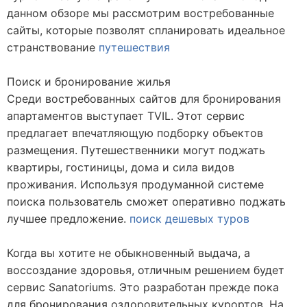
данном обзоре мы рассмотрим востребованные
сайты, которые позволят спланировать идеальное
странствование
путешествия
Поиск и бронирование жилья
Среди востребованных сайтов для бронирования
апартаментов выступает TVIL. Этот сервис
предлагает впечатляющую подборку объектов
размещения. Путешественники могут поджать
квартиры, гостиницы, дома и сила видов
проживания. Используя продуманной системе
поиска пользователь сможет оперативно поджать
лучшее предложение.
поиск дешевых туров
Когда вы хотите не обыкновенный выдача, а
воссоздание здоровья, отличным решением будет
сервис Sanatoriums. Это разработан прежде пока
для бронирования оздоровительных курортов. На