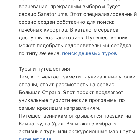
врачевание, прекрасным выбором будет
сервис Sanatoriums. Этот специализированный
сервис создан собственно для поиска
лечебных курортов. В каталоге сервиса
доступны воз санаториев. Путешественник
может подобрать оздоровительный серёдка
по типу лечения.
поиск дешевых туров
Туры и путешествия
Тем, кто мечтает заметить уникальные уголки
страны, стоит рассмотреть на сервис
Большая Страна. Этот проект предлагает
уникальные туристические программы по
самым красивым направлениям.
Путешественникам открываются поездки на
Камчатку, на Урал. Вы можете выбрать
активные туры или экскурсионные маршруты.
путешествия