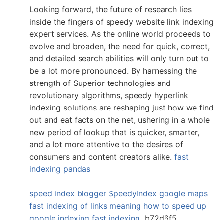
Looking forward, the future of research lies
inside the fingers of speedy website link indexing
expert services. As the online world proceeds to
evolve and broaden, the need for quick, correct,
and detailed search abilities will only turn out to
be a lot more pronounced. By harnessing the
strength of Superior technologies and
revolutionary algorithms, speedy hyperlink
indexing solutions are reshaping just how we find
out and eat facts on the net, ushering in a whole
new period of lookup that is quicker, smarter,
and a lot more attentive to the desires of
consumers and content creators alike.
fast
indexing pandas
speed index blogger
SpeedyIndex google maps
fast indexing of links meaning
how to speed up
google indexing
fast indexing
b72d6f5