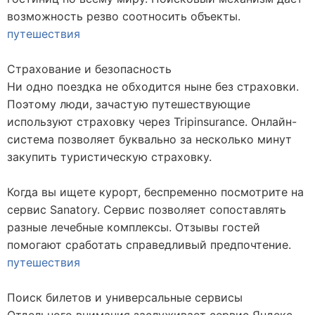
возможность резво соотносить объекты.
путешествия
Страхование и безопасность
Ни одно поездка не обходится ныне без страховки.
Поэтому люди, зачастую путешествующие
используют страховку через Tripinsurance. Онлайн-
система позволяет буквально за несколько минут
закупить туристическую страховку.
Когда вы ищете курорт, беспременно посмотрите на
сервис Sanatory. Сервис позволяет сопоставлять
разные лечебные комплексы. Отзывы гостей
помогают сработать справедливый предпочтение.
путешествия
Поиск билетов и универсальные сервисы