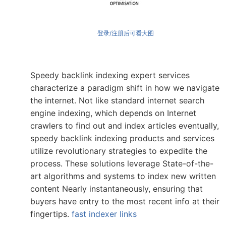
登录/注册后可看大图
Speedy backlink indexing expert services
characterize a paradigm shift in how we navigate
the internet. Not like standard internet search
engine indexing, which depends on Internet
crawlers to find out and index articles eventually,
speedy backlink indexing products and services
utilize revolutionary strategies to expedite the
process. These solutions leverage State-of-the-
art algorithms and systems to index new written
content Nearly instantaneously, ensuring that
buyers have entry to the most recent info at their
fingertips.
fast indexer links