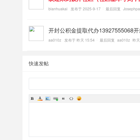
bianhuakai
发布于 2025-9-17
最后回复
Josephpa
开封公积金提取代办13927555068开
aa010z
发布于
昨天 15:54
最后回复
aa010z
昨天 
快速发帖