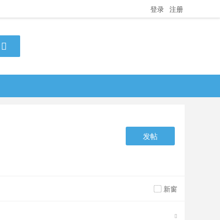
登录
注册
发帖
新窗