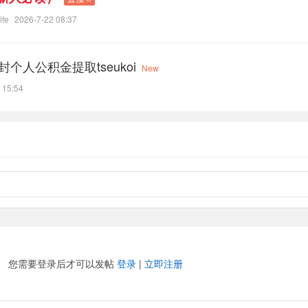
ife
2026-7-22 08:37
封个人公积金提取tseukoi
New
15:54
您需要登录后才可以发帖
登录
|
立即注册