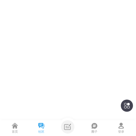
首页
社区
圈子
登录